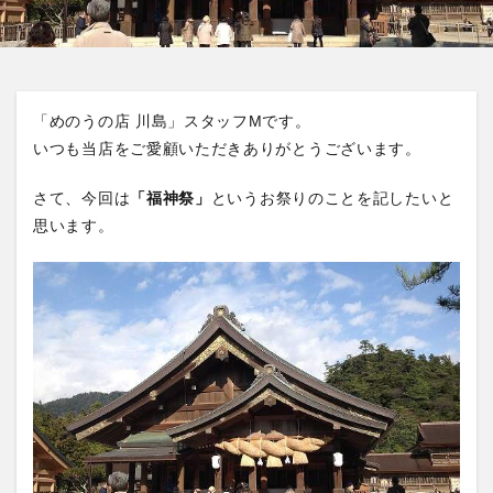
「めのうの店 川島」スタッフMです。
いつも当店をご愛顧いただきありがとうございます。
さて、今回は
「福神祭」
というお祭りのことを記したいと
思います。