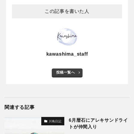
この記事を書いた人
kawashima_staff
投稿一覧へ
関連する記事
6月暦石にアレキサンドライ
川島日記
トが仲間入り