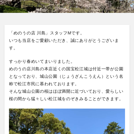
「めのうの店 川島」スタッフMです。
いつも当店をご愛顧いただき、誠にありがとうございま
す。
すっかり春めいてまいりました。
めのうの店川島の本店近くの国宝松江城は付近一帯が公園
となっており、城山公園（じょうざんこうえん）という名
称で松江市民に慕われております。
そんな城山公園の桜はほぼ満開に近づいており、愛らしい
桜の間から猛々しい松江城をのぞきみることができます。