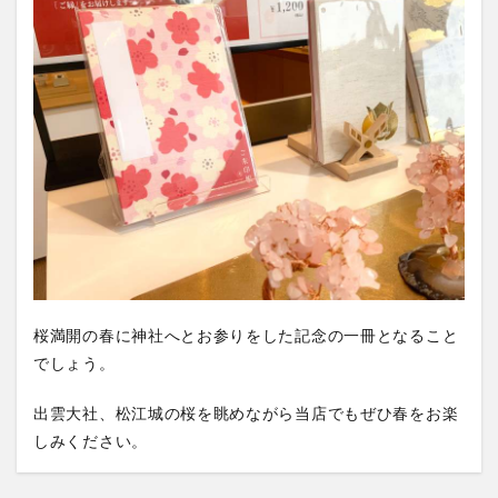
桜満開の春に神社へとお参りをした記念の一冊となること
でしょう。
出雲大社、松江城の桜を眺めながら当店でもぜひ春をお楽
しみください。