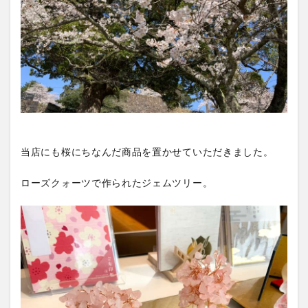
当店にも桜にちなんだ商品を置かせていただきました。
ローズクォーツで作られたジェムツリー。