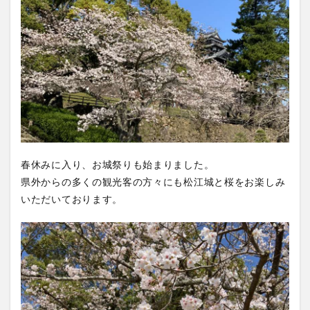
春休みに入り、お城祭りも始まりました。
県外からの多くの観光客の方々にも松江城と桜をお楽しみ
いただいております。