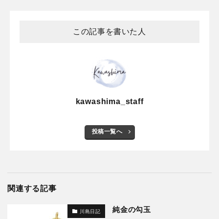
この記事を書いた人
kawashima_staff
投稿一覧へ
関連する記事
純金の勾玉
川島日記