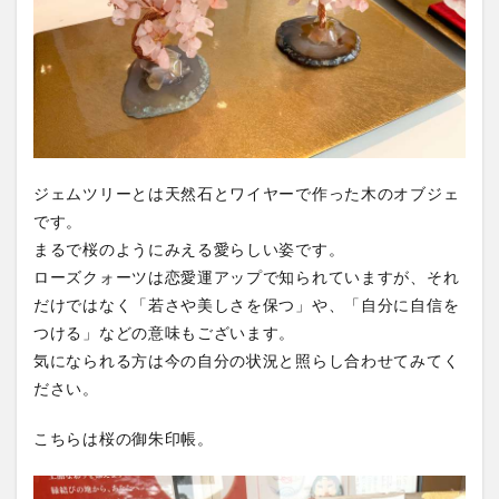
ジェムツリーとは天然石とワイヤーで作った木のオブジェ
です。
まるで桜のようにみえる愛らしい姿です。
ローズクォーツは恋愛運アップで知られていますが、それ
だけではなく「若さや美しさを保つ」や、「自分に自信を
つける」などの意味もございます。
気になられる方は今の自分の状況と照らし合わせてみてく
ださい。
こちらは桜の御朱印帳。