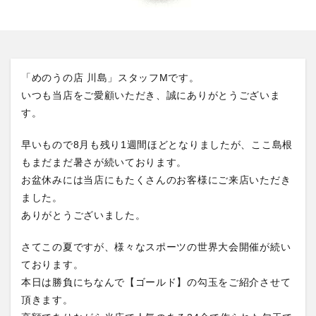
「めのうの店 川島」スタッフMです。
いつも当店をご愛顧いただき、誠にありがとうございま
す。
早いもので8月も残り1週間ほどとなりましたが、ここ島根
もまだまだ暑さが続いております。
お盆休みには当店にもたくさんのお客様にご来店いただき
ました。
ありがとうございました。
さてこの夏ですが、様々なスポーツの世界大会開催が続い
ております。
本日は勝負にちなんで【ゴールド】の勾玉をご紹介させて
頂きます。