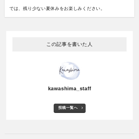
では、残り少ない夏休みをお楽しみください。
この記事を書いた人
kawashima_staff
投稿一覧へ