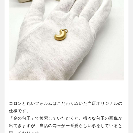
コロンと丸いフォルムはこだわりぬいた当店オリジナルの
仕様です。
「金の勾玉」で検索していただくと、様々な勾玉の画像が
出てきますが、当店の勾玉が一番愛らしい形をしていると
思っております。